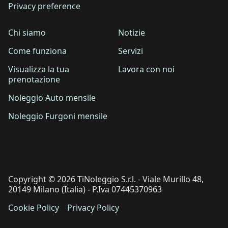
Privacy preference
Chi siamo
Notizie
Come funziona
Servizi
Visualizza la tua
Lavora con noi
prenotazione
Noleggio Auto mensile
Noleggio Furgoni mensile
Copyright © 2026 TiNoleggio S.r.l. - Viale Murillo 48,
20149 Milano (Italia) - P.Iva 07445370963
Cookie Policy
Privacy Policy