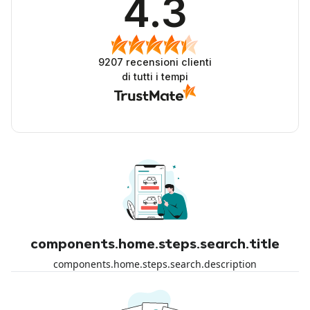
4.3
9207
recensioni clienti
di tutti i tempi
components.home.steps.search.title
components.home.steps.search.description