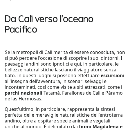
Da Cali verso l'oceano
Pacifico
Se la metropoli di Cali merita di essere conosciuta, non
si può perdere l'occasione di scoprire i suoi dintorni. I
paesaggi andini sono ipnotici e qui, in particolare, le
bellezze naturalistiche lasciano il viaggiatore senza
fiato. In questi luoghi si possono effettuare
escursioni
all'insegna dell'avventura, in scenari selvaggi e
incontaminati, così come visite a siti attrezzati, come i
parchi nazionali
Tatamá, Farallones de Cali e Páramo
de las Hermosas.
Quest'ultimo, in particolare, rappresenta la sintesi
perfetta delle meraviglie naturalistiche dell'entroterra
andino, oltre a ospitare specie animali e vegetali
uniche al mondo. È delimitato dai
fiumi Magdalena e