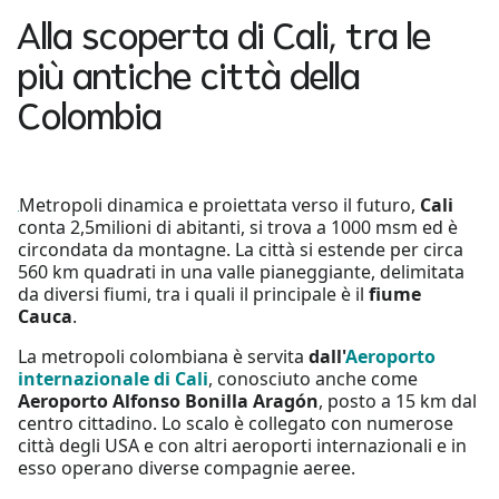
Alla scoperta di Cali, tra le
più antiche città della
Colombia
Metropoli dinamica e proiettata verso il futuro,
Cali
conta 2,5milioni di abitanti, si trova a 1000 msm ed è
circondata da montagne. La città si estende per circa
560 km quadrati in una valle pianeggiante, delimitata
da diversi fiumi, tra i quali il principale è il
fiume
Cauca
.
La metropoli colombiana è servita
dall'
Aeroporto
internazionale di Cali
, conosciuto anche come
Aeroporto Alfonso Bonilla Aragón
, posto a 15 km dal
centro cittadino. Lo scalo è collegato con numerose
città degli USA e con altri aeroporti internazionali e in
esso operano diverse compagnie aeree.