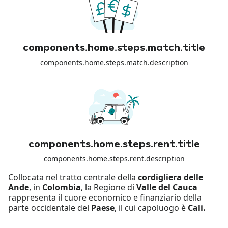
components.home.steps.match.title
components.home.steps.match.description
components.home.steps.rent.title
components.home.steps.rent.description
Collocata nel tratto centrale della
cordigliera delle
Ande
, in
Colombia
, la Regione di
Valle del Cauca
rappresenta il cuore economico e finanziario della
parte occidentale del
Paese
, il cui capoluogo è
Cali.