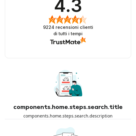
4.3
9224
recensioni clienti
di tutti i tempi
components.home.steps.search.title
components.home.steps.search.description