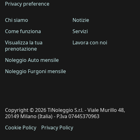
Privacy preference
Chi siamo
Notizie
Come funziona
Servizi
Visualizza la tua
Lavora con noi
prenotazione
Noleggio Auto mensile
Noleggio Furgoni mensile
Copyright © 2026 TiNoleggio S.r.l. - Viale Murillo 48,
20149 Milano (Italia) - P.Iva 07445370963
Cookie Policy
Privacy Policy