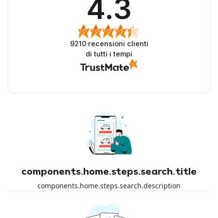
4.3
9210
recensioni clienti
di tutti i tempi
components.home.steps.search.title
components.home.steps.search.description