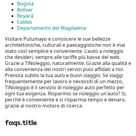
Bogotá
Bolívar
Boyacá
Caldas
Departamento del Magdalena
Visitare Putumayo e conoscere le sue bellezze
architettoniche, culturali e paesaggistiche non è mai
stato così semplice e conveniente. L'auto a noleggio
che desideri, sempre alle tariffe più basse del web.
Grazie a TiNoleggio, naturalmente. Grazie alla qualità e
alla convenienza dei nostri servizi puoi affidati a noi.
Prenota subito la tua auto e buon viaggio. Se viaggi
frequentemente per lavoro e necessiti di un mezzo,
TiNoleggio è il servizio di noleggio auto perfetto per
ogni tua esigenza. Risparmio se noleggio un'auto? Si,
perché è conveniente e si risparmia tempo e denaro,
grazie al nostro motore di ricerca.
faqs.title