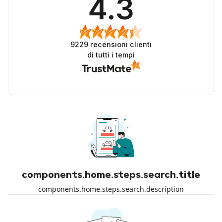
4.3
9229
recensioni clienti
di tutti i tempi
components.home.steps.search.title
components.home.steps.search.description