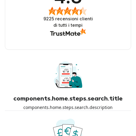
9225
recensioni clienti
di tutti i tempi
components.home.steps.search.title
components.home.steps.search.description