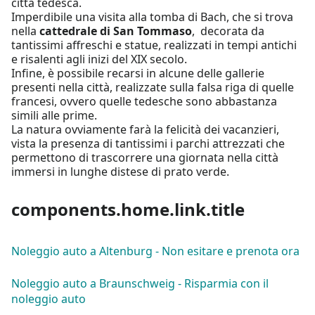
città tedesca.
Imperdibile una visita alla tomba di Bach, che si trova
nella
cattedrale di San Tommaso
, decorata da
tantissimi affreschi e statue, realizzati in tempi antichi
e risalenti agli inizi del XIX secolo.
Infine, è possibile recarsi in alcune delle gallerie
presenti nella città, realizzate sulla falsa riga di quelle
francesi, ovvero quelle tedesche sono abbastanza
simili alle prime.
La natura ovviamente farà la felicità dei vacanzieri,
vista la presenza di tantissimi i parchi attrezzati che
permettono di trascorrere una giornata nella città
immersi in lunghe distese di prato verde.
components.home.link.title
Noleggio auto a Altenburg - Non esitare e prenota ora
Noleggio auto a Braunschweig - Risparmia con il
noleggio auto