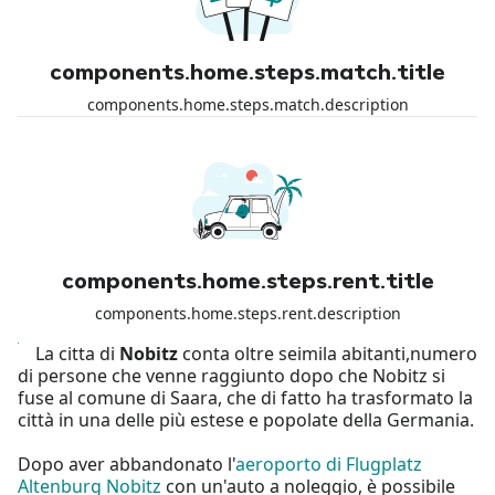
components.home.steps.match.title
components.home.steps.match.description
components.home.steps.rent.title
components.home.steps.rent.description
La citta di
Nobitz
conta oltre seimila abitanti,numero
di persone che venne raggiunto dopo che Nobitz si
fuse al comune di Saara, che di fatto ha trasformato la
città in una delle più estese e popolate della Germania.
Dopo aver abbandonato l'
aeroporto di Flugplatz
Altenburg Nobitz
con un'auto a noleggio, è possibile