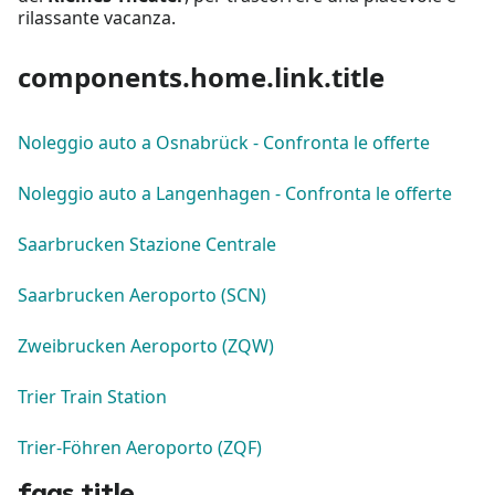
rilassante vacanza.
components.home.link.title
Noleggio auto a Osnabrück - Confronta le offerte
Noleggio auto a Langenhagen - Confronta le offerte
Saarbrucken Stazione Centrale
Saarbrucken Aeroporto (SCN)
Zweibrucken Aeroporto (ZQW)
Trier Train Station
Trier-Föhren Aeroporto (ZQF)
faqs.title