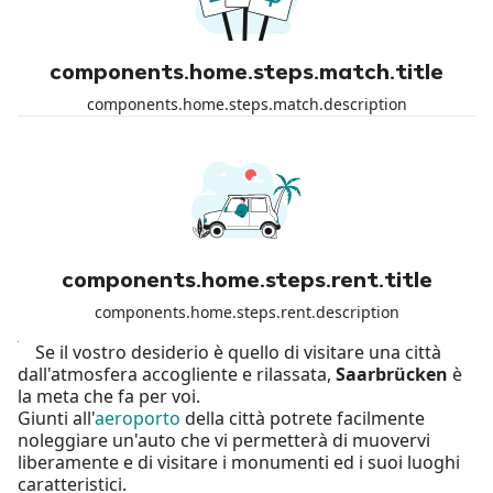
components.home.steps.match.title
components.home.steps.match.description
components.home.steps.rent.title
components.home.steps.rent.description
Se il vostro desiderio è quello di visitare una città
dall'atmosfera accogliente e rilassata,
Saarbrücken
è
la meta che fa per voi.
Giunti all'
aeroporto
della città potrete facilmente
noleggiare un'auto che vi permetterà di muovervi
liberamente e di visitare i monumenti ed i suoi luoghi
caratteristici.