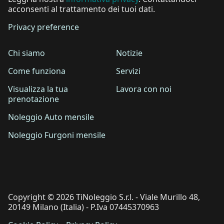
acconsenti al trattamento dei tuoi dati.
Privacy preference
Chi siamo
Notizie
Come funziona
Servizi
Visualizza la tua
Lavora con noi
prenotazione
Noleggio Auto mensile
Noleggio Furgoni mensile
Copyright © 2026 TiNoleggio S.r.l. - Viale Murillo 48,
20149 Milano (Italia) - P.Iva 07445370963