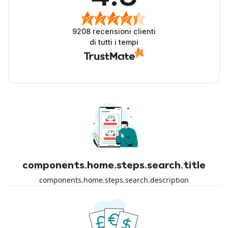
9208
recensioni clienti
di tutti i tempi
components.home.steps.search.title
components.home.steps.search.description