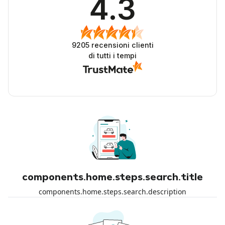
4.3
9205
recensioni clienti
di tutti i tempi
components.home.steps.search.title
components.home.steps.search.description