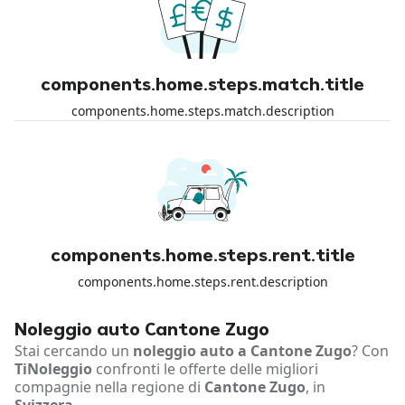
components.home.steps.match.title
components.home.steps.match.description
components.home.steps.rent.title
components.home.steps.rent.description
Noleggio auto Cantone Zugo
Stai cercando un
noleggio auto a Cantone Zugo
? Con
TiNoleggio
confronti le offerte delle migliori
compagnie nella regione di
Cantone Zugo
, in
Svizzera
.