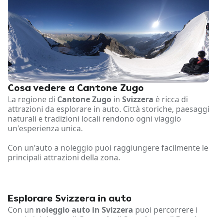
Cosa vedere a Cantone Zugo
La regione di
Cantone Zugo
in
Svizzera
è ricca di
attrazioni da esplorare in auto. Città storiche, paesaggi
naturali e tradizioni locali rendono ogni viaggio
un'esperienza unica.
Con un'auto a noleggio puoi raggiungere facilmente le
principali attrazioni della zona.
Esplorare Svizzera in auto
Con un
noleggio auto in Svizzera
puoi percorrere i