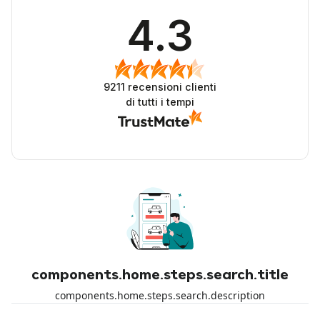
4.3
9211
recensioni clienti
di tutti i tempi
components.home.steps.search.title
components.home.steps.search.description