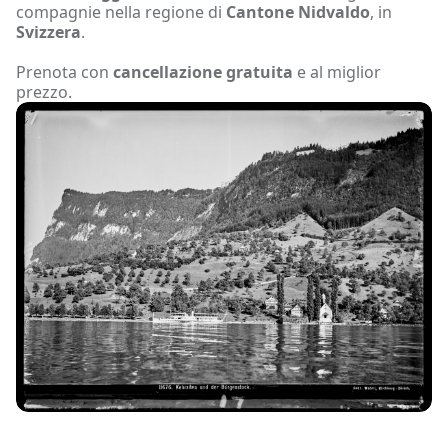
compagnie nella regione di
Cantone Nidvaldo
, in
Svizzera
.
Prenota con
cancellazione gratuita
e al miglior
prezzo.