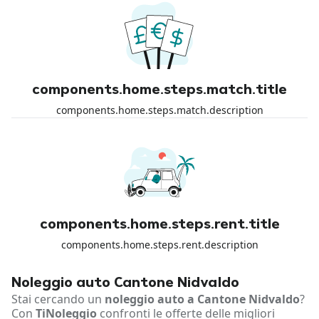
components.home.steps.match.title
components.home.steps.match.description
components.home.steps.rent.title
components.home.steps.rent.description
Noleggio auto Cantone Nidvaldo
Stai cercando un
noleggio auto a Cantone Nidvaldo
?
Con
TiNoleggio
confronti le offerte delle migliori