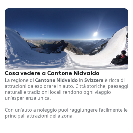
Cosa vedere a Cantone Nidvaldo
La regione di
Cantone Nidvaldo
in
Svizzera
è ricca di
attrazioni da esplorare in auto. Città storiche, paesaggi
naturali e tradizioni locali rendono ogni viaggio
un'esperienza unica.
Con un'auto a noleggio puoi raggiungere facilmente le
principali attrazioni della zona.