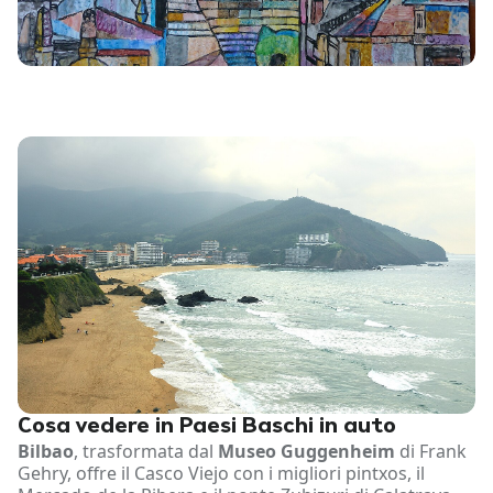
Cosa vedere in Paesi Baschi in auto
Bilbao
, trasformata dal
Museo Guggenheim
di Frank
Gehry, offre il Casco Viejo con i migliori pintxos, il