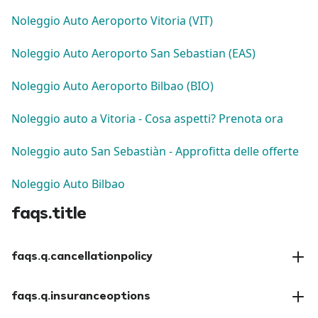
Noleggio Auto Aeroporto Vitoria (VIT)
Noleggio Auto Aeroporto San Sebastian (EAS)
Noleggio Auto Aeroporto Bilbao (BIO)
Noleggio auto a Vitoria - Cosa aspetti? Prenota ora
Noleggio auto San Sebastiàn - Approfitta delle offerte
Noleggio Auto Bilbao
faqs.title
faqs.q.cancellationpolicy
faqs.a.cancellationpolicy
faqs.q.insuranceoptions