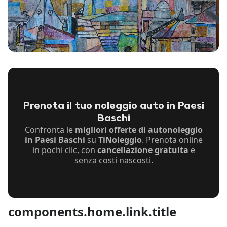
Prenota il tuo noleggio auto in Paesi
Baschi
Confronta le
migliori offerte di autonoleggio
in Paesi Baschi
su
TiNoleggio
. Prenota online
in pochi clic, con
cancellazione gratuita
e
senza costi nascosti.
components.home.link.title