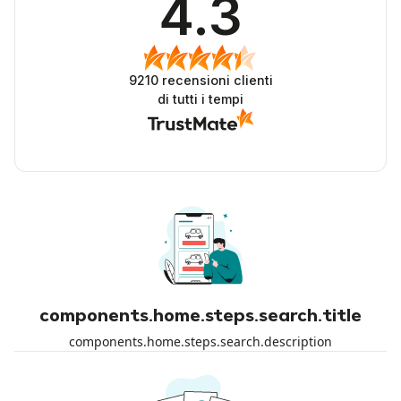
4.3
9210
recensioni clienti
di tutti i tempi
components.home.steps.search.title
components.home.steps.search.description