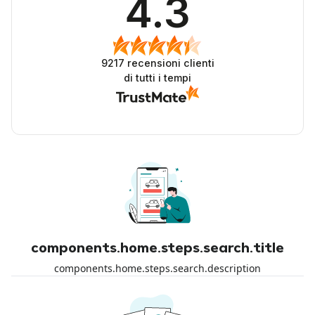
4.3
9217
recensioni clienti
di tutti i tempi
components.home.steps.search.title
components.home.steps.search.description