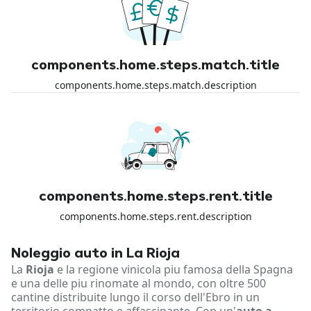
components.home.steps.match.title
components.home.steps.match.description
components.home.steps.rent.title
components.home.steps.rent.description
Noleggio auto in La Rioja
La
Rioja
e la regione vinicola piu famosa della Spagna
e una delle piu rinomate al mondo, con oltre 500
cantine distribuite lungo il corso dell'Ebro in un
territorio compatto e affascinante. Con un'
auto a