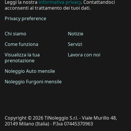
Leggi la nostra
informativa privacy
. Contattandoci
acconsenti al trattamento dei tuoi dati.
Privacy preference
Chi siamo
Notizie
Come funziona
Servizi
Visualizza la tua
Lavora con noi
prenotazione
Noleggio Auto mensile
Noleggio Furgoni mensile
Copyright © 2026 TiNoleggio S.r.l. - Viale Murillo 48,
20149 Milano (Italia) - P.Iva 07445370963