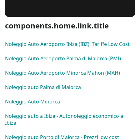
components.home.link.title
Noleggio Auto Aeroporto Ibiza (IBZ): Tariffe Low Cost
Noleggio Auto Aeroporto Palma di Maiorca (PMI)
Noleggio Auto Aeroporto Minorca Mahon (MAH)
Noleggio auto Palma di Maiorca
Noleggio Auto Minorca
Noleggio auto a Ibiza - Autonoleggio economico a
Ibiza
Noleggio auto Porto di Maiorca - Prezzi low cost