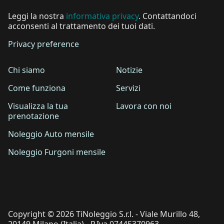
Leggi la nostra
informativa privacy
. Contattandoci
acconsenti al trattamento dei tuoi dati.
Privacy preference
Chi siamo
Notizie
Come funziona
Servizi
Visualizza la tua
Lavora con noi
prenotazione
Noleggio Auto mensile
Noleggio Furgoni mensile
Copyright © 2026 TiNoleggio S.r.l. - Viale Murillo 48,