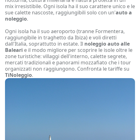
mix irresistibile. Ogni isola ha il suo carattere unico e le
sue calette nascoste, raggiungibili solo con un'
auto a
noleggio
.
Ogni isola ha il suo aeroporto (tranne Formentera,
raggiungibile in traghetto da Ibiza) e voli diretti
dall'Italia, soprattutto in estate. Il
noleggio auto alle
Baleari
e il modo migliore per scoprire le isole oltre le
zone turistiche: villaggi dell'interno, calette segrete,
mercati tradizionali e panorami mozzafiato che i tour
organizzati non raggiungono. Confronta le tariffe su
TiNoleggio
.