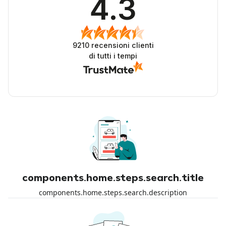
4.3
9210
recensioni clienti
di tutti i tempi
components.home.steps.search.title
components.home.steps.search.description