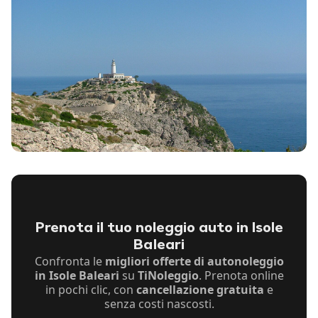
Prenota il tuo noleggio auto in Isole
Baleari
Confronta le
migliori offerte di autonoleggio
in Isole Baleari
su
TiNoleggio
. Prenota online
in pochi clic, con
cancellazione gratuita
e
senza costi nascosti.