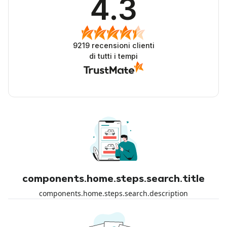
4.3
9219
recensioni clienti
di tutti i tempi
components.home.steps.search.title
components.home.steps.search.description