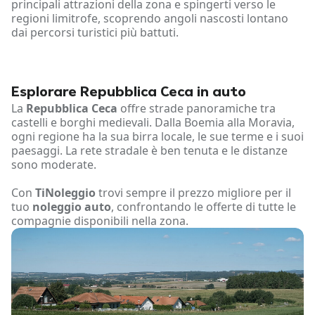
principali attrazioni della zona e spingerti verso le
regioni limitrofe, scoprendo angoli nascosti lontano
dai percorsi turistici più battuti.
Esplorare Repubblica Ceca in auto
La
Repubblica Ceca
offre strade panoramiche tra
castelli e borghi medievali. Dalla Boemia alla Moravia,
ogni regione ha la sua birra locale, le sue terme e i suoi
paesaggi. La rete stradale è ben tenuta e le distanze
sono moderate.
Con
TiNoleggio
trovi sempre il prezzo migliore per il
tuo
noleggio auto
, confrontando le offerte di tutte le
compagnie disponibili nella zona.