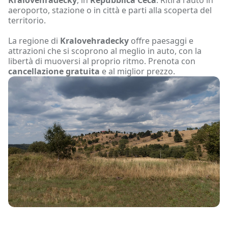
aeroporto, stazione o in città e parti alla scoperta del
territorio.
La regione di
Kralovehradecky
offre paesaggi e
attrazioni che si scoprono al meglio in auto, con la
libertà di muoversi al proprio ritmo. Prenota con
cancellazione gratuita
e al miglior prezzo.