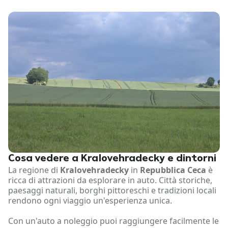
Cosa vedere a Kralovehradecky e dintorni
La regione di
Kralovehradecky
in
Repubblica Ceca
è
ricca di attrazioni da esplorare in auto. Città storiche,
paesaggi naturali, borghi pittoreschi e tradizioni locali
rendono ogni viaggio un'esperienza unica.
Con un'auto a noleggio puoi raggiungere facilmente le