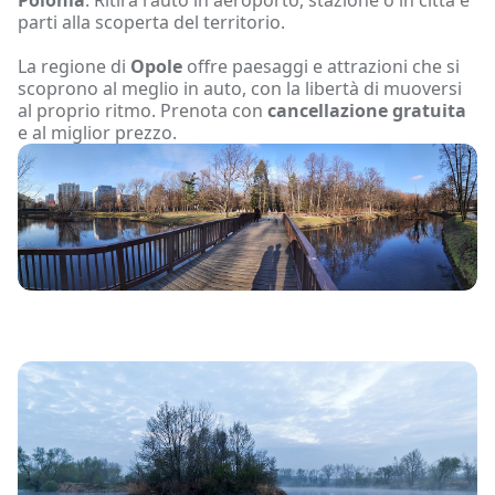
parti alla scoperta del territorio.
La regione di
Opole
offre paesaggi e attrazioni che si
scoprono al meglio in auto, con la libertà di muoversi
al proprio ritmo. Prenota con
cancellazione gratuita
e al miglior prezzo.