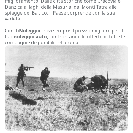
miglioramento. Dalle città storiche come Cracovia e
Danzica ai laghi della Masuria, dai Monti Tatra alle
spiagge del Baltico, il Paese sorprende con la sua
varietà.
Con
TiNoleggio
trovi sempre il prezzo migliore per il
tuo
noleggio auto
, confrontando le offerte di tutte le
compagnie disponibili nella zona.