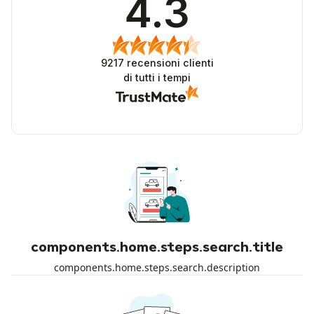
4.3
9217
recensioni clienti
di tutti i tempi
components.home.steps.search.title
components.home.steps.search.description