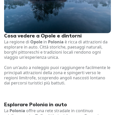
Cosa vedere a Opole e dintorni
La regione di
Opole
in
Polonia
è ricca di attrazioni da
esplorare in auto. Città storiche, paesaggi naturali,
borghi pittoreschi e tradizioni locali rendono ogni
viaggio un'esperienza unica.
Con un'auto a noleggio puoi raggiungere facilmente le
principali attrazioni della zona e spingerti verso le
regioni limitrofe, scoprendo angoli nascosti lontano
dai percorsi turistici più battuti.
Esplorare Polonia in auto
La
Polonia
offre una rete stradale in continuo