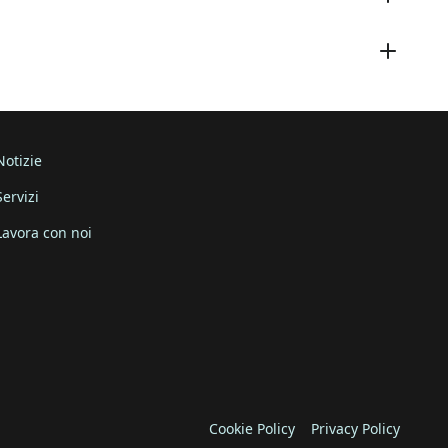
Notizie
Servizi
Lavora con noi
Cookie Policy
Privacy Policy