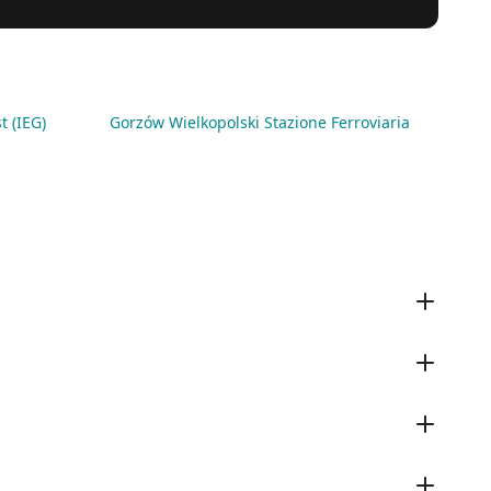
t (IEG)
Gorzów Wielkopolski Stazione Ferroviaria