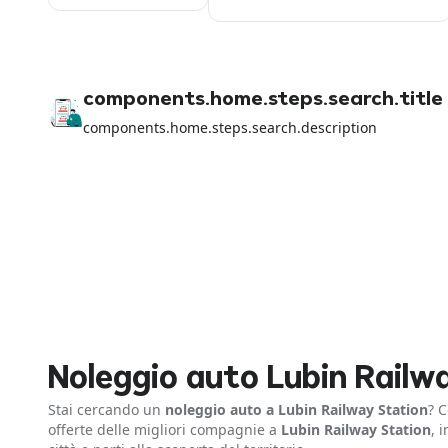
components.home.steps.search.title
components.home.steps.search.description
Noleggio auto Lubin Railw
Stai cercando un
noleggio auto a Lubin Railway Station
? 
offerte delle migliori compagnie a
Lubin Railway Station
, 