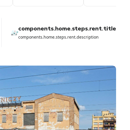
components.home.steps.rent.title
components.home.steps.rent.description