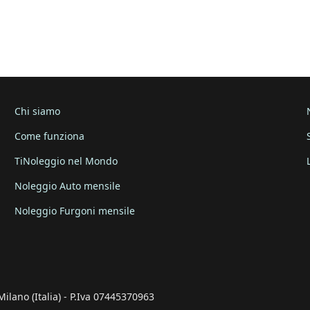
Chi siamo
Come funziona
TiNoleggio nel Mondo
Noleggio Auto mensile
Noleggio Furgoni mensile
Milano (Italia) - P.Iva 07445370963