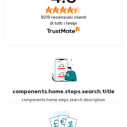
9210
recensioni clienti
di tutti i tempi
components.home.steps.search.title
components.home.steps.search.description