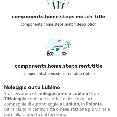
components.home.steps.match.title
components.home.steps.match.description
components.home.steps.rent.title
components.home.steps.rent.description
Noleggio auto Lublino
Stai cercando un
noleggio auto a Lublino
? Con
TiNoleggio
confronti le offerte delle migliori
compagnie di autonoleggio a
Lublino
, in
Polonia
.
Ritira l'auto in centro città o nella stazione più vicina e
parti alla scoperta del territorio.