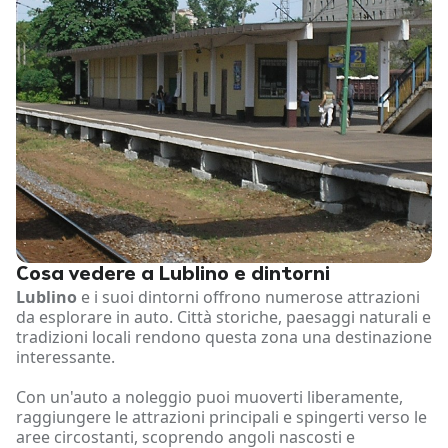
Cosa vedere a Lublino e dintorni
Lublino
e i suoi dintorni offrono numerose attrazioni
da esplorare in auto. Città storiche, paesaggi naturali e
tradizioni locali rendono questa zona una destinazione
interessante.
Con un'auto a noleggio puoi muoverti liberamente,
raggiungere le attrazioni principali e spingerti verso le
aree circostanti, scoprendo angoli nascosti e