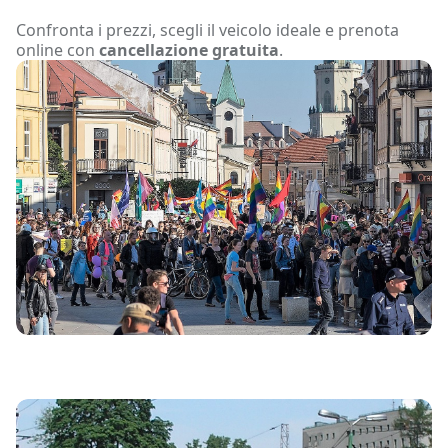
Confronta i prezzi, scegli il veicolo ideale e prenota
online con
cancellazione gratuita
.