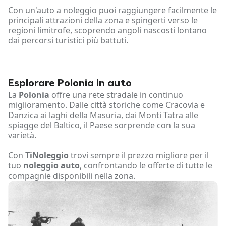
Con un'auto a noleggio puoi raggiungere facilmente le
principali attrazioni della zona e spingerti verso le
regioni limitrofe, scoprendo angoli nascosti lontano
dai percorsi turistici più battuti.
Esplorare Polonia in auto
La
Polonia
offre una rete stradale in continuo
miglioramento. Dalle città storiche come Cracovia e
Danzica ai laghi della Masuria, dai Monti Tatra alle
spiagge del Baltico, il Paese sorprende con la sua
varietà.
Con
TiNoleggio
trovi sempre il prezzo migliore per il
tuo
noleggio auto
, confrontando le offerte di tutte le
compagnie disponibili nella zona.