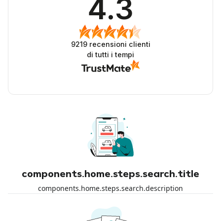
4.3
9219
recensioni clienti
di tutti i tempi
components.home.steps.search.title
components.home.steps.search.description