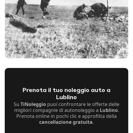
Prenota il tuo noleggio auto a
Lublino
Su
TiNoleggio
puoi confrontare le offerte delle
migliori compagnie di autonoleggio a
Lublino
.
Prenota online in pochi clic e approfitta della
cancellazione gratuita
.