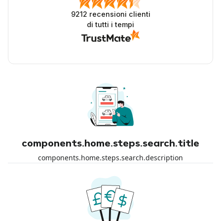
9212
recensioni clienti
di tutti i tempi
components.home.steps.search.title
components.home.steps.search.description