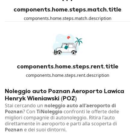
components.home.steps.match.title
components.home.steps.match.description
components.home.steps.rent.title
components.home.steps.rent.description
Noleggio auto Poznan Aeroporto Lawica
Henryk Wieniawski (POZ)
Stai cercando un
noleggio auto all'aeroporto di
Poznan
? Con
TiNoleggio
confronti le offerte delle
migliori compagnie di autonoleggio. Ritira l'auto
direttamente in aeroporto e parti alla scoperta di
Poznan
e dei suoi dintorni.