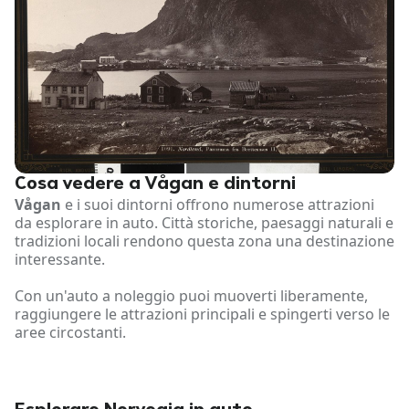
Cosa vedere a Vågan e dintorni
Vågan
e i suoi dintorni offrono numerose attrazioni
da esplorare in auto. Città storiche, paesaggi naturali e
tradizioni locali rendono questa zona una destinazione
interessante.
Con un'auto a noleggio puoi muoverti liberamente,
raggiungere le attrazioni principali e spingerti verso le
aree circostanti.