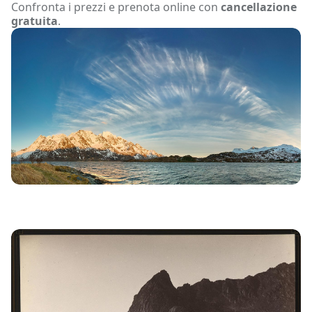
Confronta i prezzi e prenota online con
cancellazione
gratuita
.