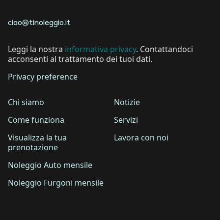
ciao@tinoleggio.it
Leggi la nostra
informativa privacy
. Contattandoci
acconsenti al trattamento dei tuoi dati.
Privacy preference
Chi siamo
Notizie
Come funziona
Servizi
Visualizza la tua
Lavora con noi
prenotazione
Noleggio Auto mensile
Noleggio Furgoni mensile