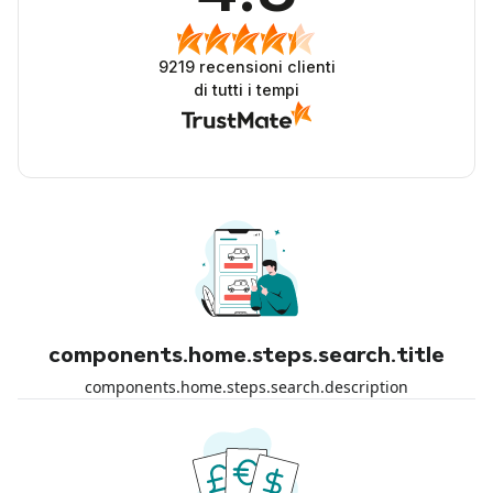
9219
recensioni clienti
di tutti i tempi
components.home.steps.search.title
components.home.steps.search.description