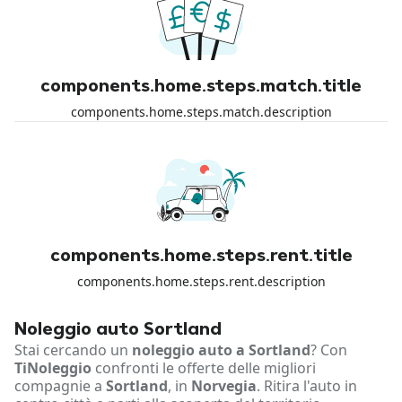
components.home.steps.match.title
components.home.steps.match.description
components.home.steps.rent.title
components.home.steps.rent.description
Noleggio auto Sortland
Stai cercando un
noleggio auto a Sortland
? Con
TiNoleggio
confronti le offerte delle migliori
compagnie a
Sortland
, in
Norvegia
. Ritira l'auto in