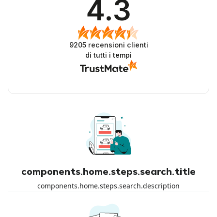
4.3
9205
recensioni clienti
di tutti i tempi
components.home.steps.search.title
components.home.steps.search.description