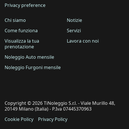
Privacy preference
Chi siamo
Notizie
Come funziona
Servizi
Visualizza la tua
Lavora con noi
prenotazione
Noleggio Auto mensile
Noleggio Furgoni mensile
Copyright © 2026 TiNoleggio S.r.l. - Viale Murillo 48,
20149 Milano (Italia) - P.Iva 07445370963
Cookie Policy
Privacy Policy