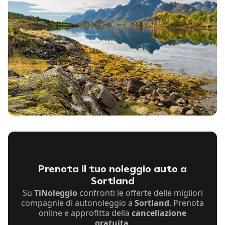
Prenota il tuo noleggio auto a
Sortland
Su
TiNoleggio
confronti le offerte delle migliori
compagnie di autonoleggio a
Sortland
. Prenota
online e approfitta della
cancellazione
gratuita
.