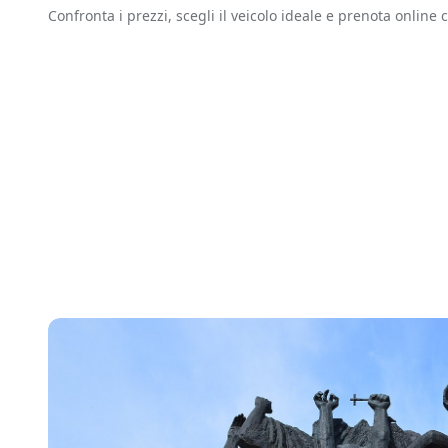
Confronta i prezzi, scegli il veicolo ideale e prenota online