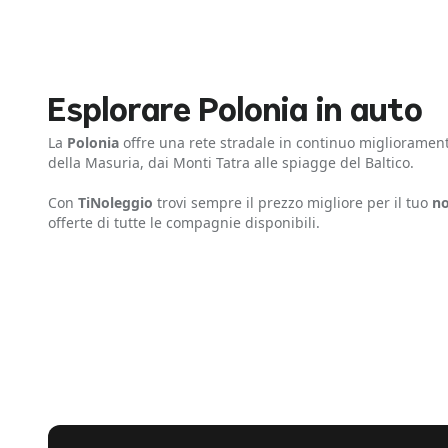
Esplorare Polonia in auto
La
Polonia
offre una rete stradale in continuo miglioramento.
della Masuria, dai Monti Tatra alle spiagge del Baltico.
Con
TiNoleggio
trovi sempre il prezzo migliore per il tuo
no
offerte di tutte le compagnie disponibili.