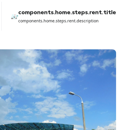
components.home.steps.rent.title
components.home.steps.rent.description