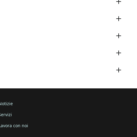
Notizie
Servizi
Lavora con noi