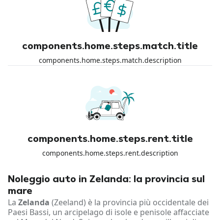
components.home.steps.match.title
components.home.steps.match.description
components.home.steps.rent.title
components.home.steps.rent.description
Noleggio auto in Zelanda: la provincia sul
mare
La
Zelanda
(Zeeland) è la provincia più occidentale dei
Paesi Bassi, un arcipelago di isole e penisole affacciate