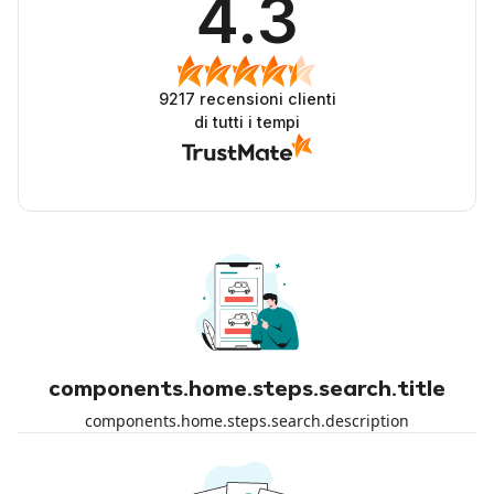
4.3
9217
recensioni clienti
di tutti i tempi
components.home.steps.search.title
components.home.steps.search.description