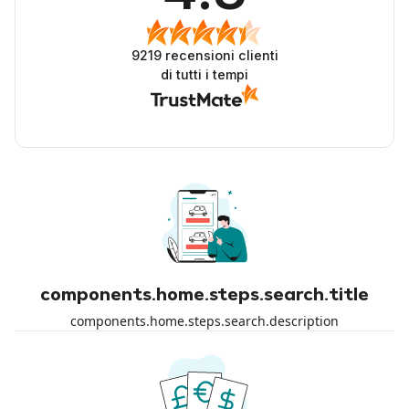
9219
recensioni clienti
di tutti i tempi
components.home.steps.search.title
components.home.steps.search.description