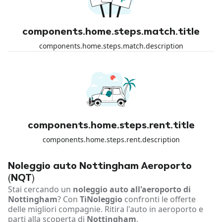
components.home.steps.match.title
components.home.steps.match.description
components.home.steps.rent.title
components.home.steps.rent.description
Noleggio auto Nottingham Aeroporto
(NQT)
Stai cercando un
noleggio auto all'aeroporto di
Nottingham
? Con
TiNoleggio
confronti le offerte
delle migliori compagnie. Ritira l'auto in aeroporto e
parti alla scoperta di
Nottingham
.