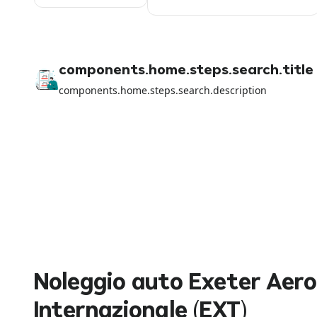
components.home.steps.search.title
components.home.steps.search.description
Noleggio auto Exeter Aer
Internazionale (EXT)