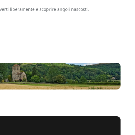
erti liberamente e scoprire angoli nascosti.