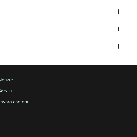
Notizie
Servizi
Lavora con noi