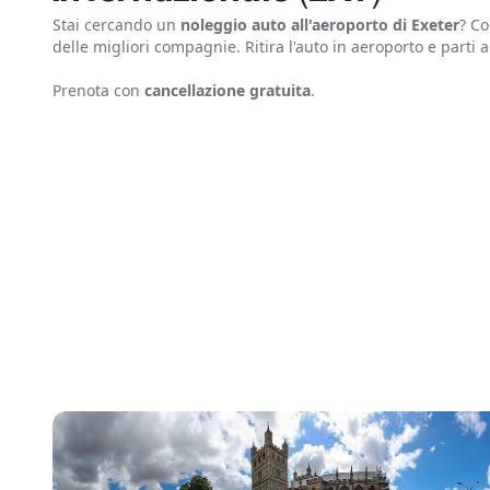
Stai cercando un
noleggio auto all'aeroporto di Exeter
? C
delle migliori compagnie. Ritira l'auto in aeroporto e parti 
Prenota con
cancellazione gratuita
.