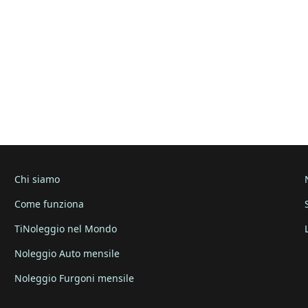
Chi siamo
Come funziona
TiNoleggio nel Mondo
Noleggio Auto mensile
Noleggio Furgoni mensile