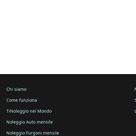
Chi siamo
Come funziona
TiNoleggio nel Mondo
Noleggio Auto mensile
Noleggio Furgoni mensile