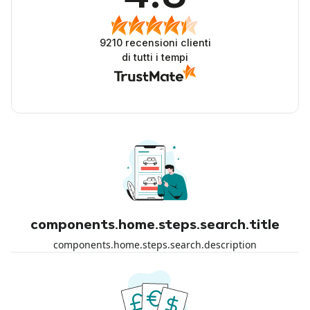
9210
recensioni clienti
di tutti i tempi
components.home.steps.search.title
components.home.steps.search.description