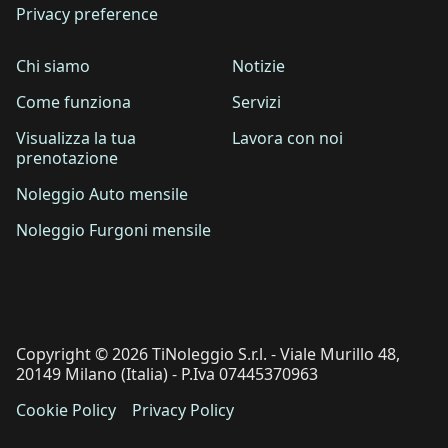
Privacy preference
Chi siamo
Notizie
Come funziona
Servizi
Visualizza la tua
Lavora con noi
prenotazione
Noleggio Auto mensile
Noleggio Furgoni mensile
Copyright © 2026 TiNoleggio S.r.l. - Viale Murillo 48,
20149 Milano (Italia) - P.Iva 07445370963
Cookie Policy
Privacy Policy