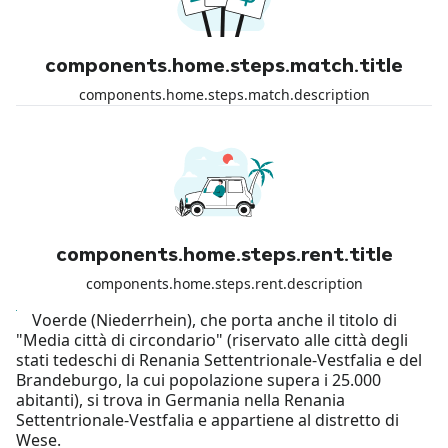
components.home.steps.match.title
components.home.steps.match.description
components.home.steps.rent.title
components.home.steps.rent.description
Voerde (Niederrhein), che porta anche il titolo di
"Media città di circondario" (riservato alle città degli
stati tedeschi di Renania Settentrionale-Vestfalia e del
Brandeburgo, la cui popolazione supera i 25.000
abitanti), si trova in Germania nella Renania
Settentrionale-Vestfalia e appartiene al distretto di
Wese.