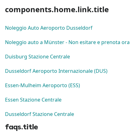
components.home.link.title
Noleggio Auto Aeroporto Dusseldorf
Noleggio auto a Münster - Non esitare e prenota ora
Duisburg Stazione Centrale
Dusseldorf Aeroporto Internazionale (DUS)
Essen-Mulheim Aeroporto (ESS)
Essen Stazione Centrale
Dusseldorf Stazione Centrale
faqs.title