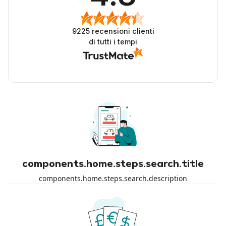
9225
recensioni clienti
di tutti i tempi
components.home.steps.search.title
components.home.steps.search.description