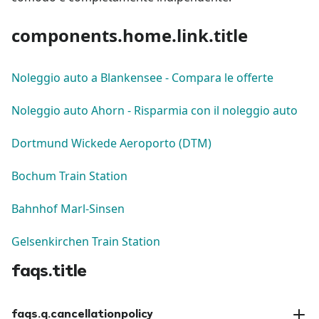
components.home.link.title
Noleggio auto a Blankensee - Compara le offerte
Noleggio auto Ahorn - Risparmia con il noleggio auto
Dortmund Wickede Aeroporto (DTM)
Bochum Train Station
Bahnhof Marl-Sinsen
Gelsenkirchen Train Station
faqs.title
faqs.q.cancellationpolicy