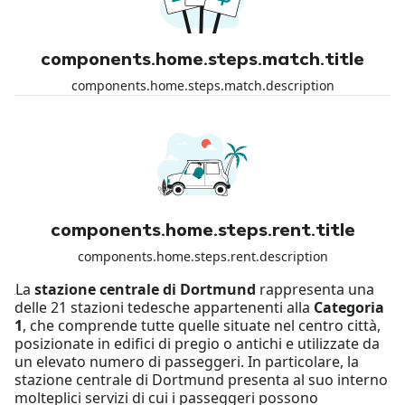
components.home.steps.match.title
components.home.steps.match.description
components.home.steps.rent.title
components.home.steps.rent.description
La
stazione centrale di Dortmund
rappresenta una
delle 21 stazioni tedesche appartenenti alla
Categoria
1
, che comprende tutte quelle situate nel centro città,
posizionate in edifici di pregio o antichi e utilizzate da
un elevato numero di passeggeri. In particolare, la
stazione centrale di Dortmund presenta al suo interno
molteplici servizi di cui i passeggeri possono