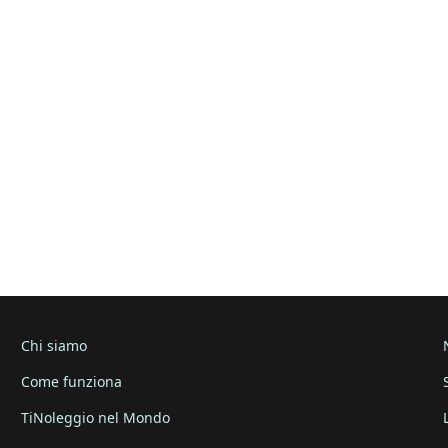
Chi siamo
Come funziona
TiNoleggio nel Mondo