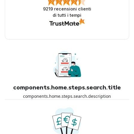
9219
recensioni clienti
di tutti i tempi
components.home.steps.search.title
components.home.steps.search.description