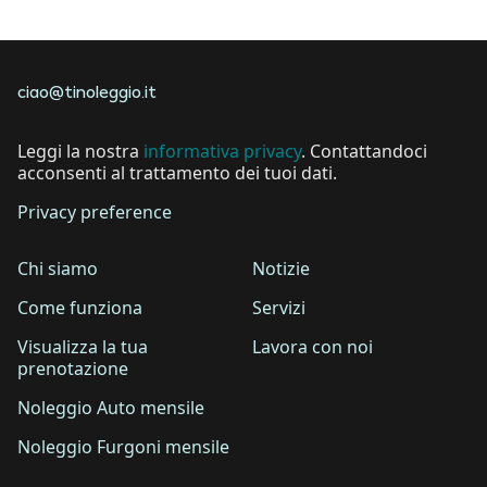
faqs.a.documentsrequired
ciao@tinoleggio.it
Leggi la nostra
informativa privacy
. Contattandoci
acconsenti al trattamento dei tuoi dati.
Privacy preference
Chi siamo
Notizie
Come funziona
Servizi
Visualizza la tua
Lavora con noi
prenotazione
Noleggio Auto mensile
Noleggio Furgoni mensile