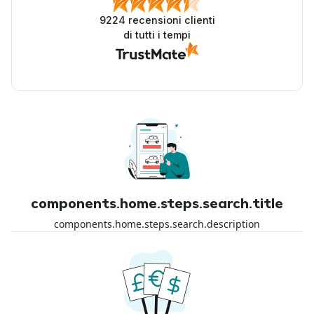
9224
recensioni clienti
di tutti i tempi
components.home.steps.search.title
components.home.steps.search.description