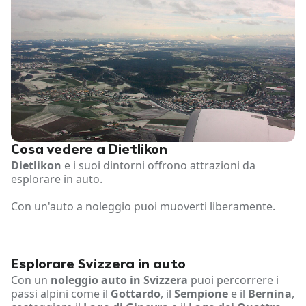
Cosa vedere a Dietlikon
Dietlikon
e i suoi dintorni offrono attrazioni da
esplorare in auto.
Con un'auto a noleggio puoi muoverti liberamente.
Esplorare Svizzera in auto
Con un
noleggio auto in Svizzera
puoi percorrere i
passi alpini come il
Gottardo
, il
Sempione
e il
Bernina
,