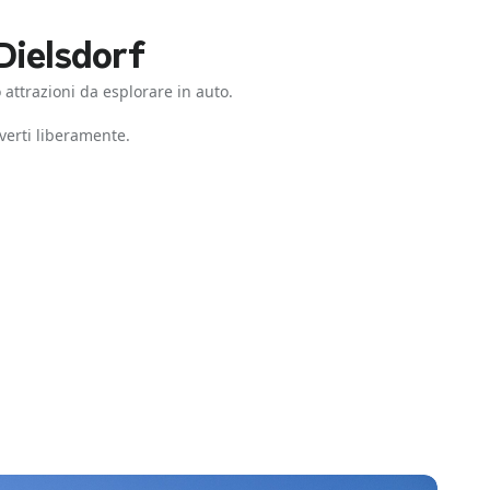
Dielsdorf
 attrazioni da esplorare in auto.
verti liberamente.