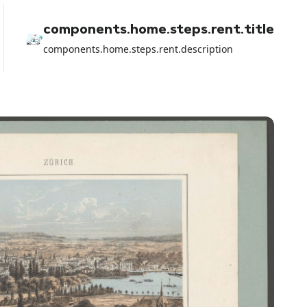
components.home.steps.rent.title
components.home.steps.rent.description