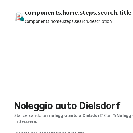
components.home.steps.search.title
components.home.steps.search.description
Noleggio auto Dielsdorf
Stai cercando un
noleggio auto a Dielsdorf
? Con
TiNoleggi
in
Svizzera
.