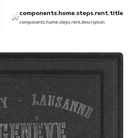
components.home.steps.rent.title
components.home.steps.rent.description