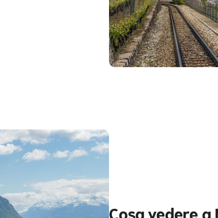
Cosa vedere a