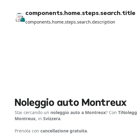
components.home.steps.search.title
components.home.steps.search.description
Noleggio auto Montreux
Stai cercando un
noleggio auto a Montreux
? Con
TiNolegg
Montreux
, in
Svizzera
.
Prenota con
cancellazione gratuita
.