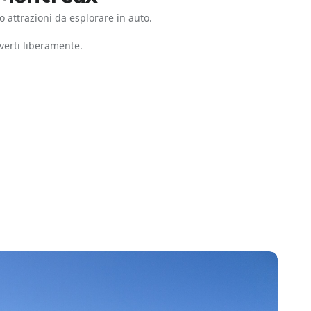
o attrazioni da esplorare in auto.
verti liberamente.