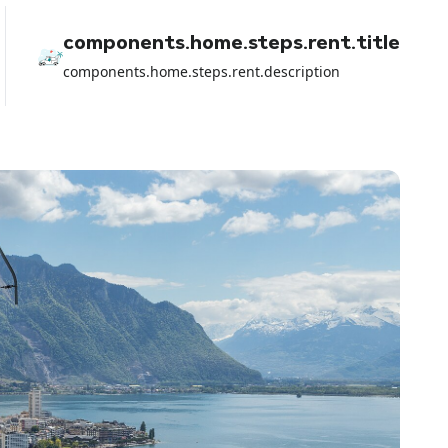
components.home.steps.rent.title
components.home.steps.rent.description