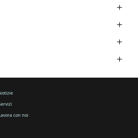
Notizie
Servizi
Lavora con noi