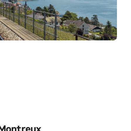
 Montreux