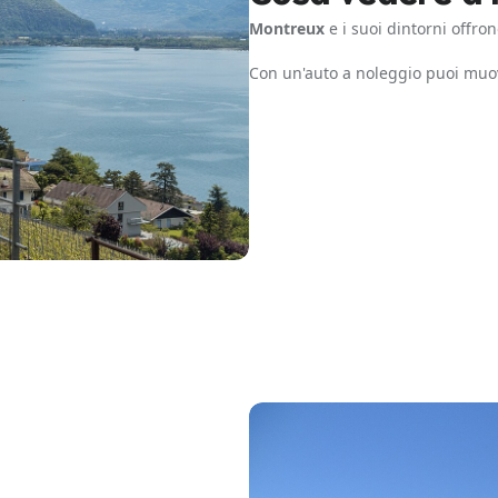
Montreux
e i suoi dintorni offron
Con un'auto a noleggio puoi muo