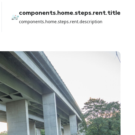
components.home.steps.rent.title
components.home.steps.rent.description