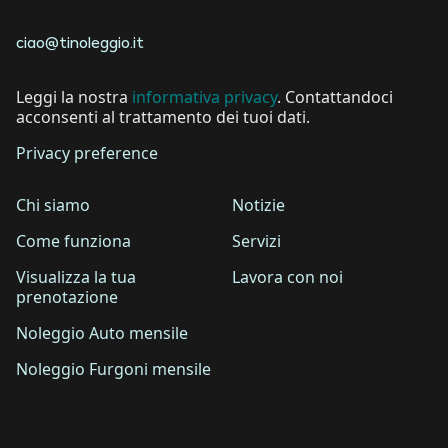
ciao@tinoleggio.it
Leggi la nostra
informativa privacy
. Contattandoci
acconsenti al trattamento dei tuoi dati.
Privacy preference
Chi siamo
Notizie
Come funziona
Servizi
Visualizza la tua
Lavora con noi
prenotazione
Noleggio Auto mensile
Noleggio Furgoni mensile