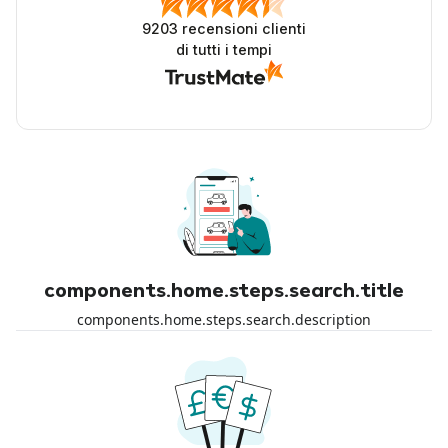
9203
recensioni clienti
di tutti i tempi
components.home.steps.search.title
components.home.steps.search.description