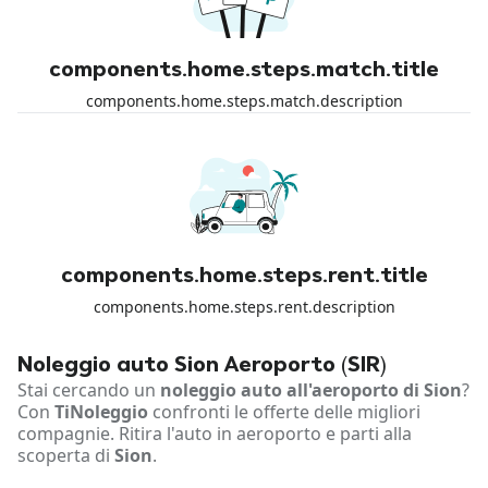
components.home.steps.match.title
components.home.steps.match.description
components.home.steps.rent.title
components.home.steps.rent.description
Noleggio auto Sion Aeroporto (SIR)
Stai cercando un
noleggio auto all'aeroporto di Sion
?
Con
TiNoleggio
confronti le offerte delle migliori
compagnie. Ritira l'auto in aeroporto e parti alla
scoperta di
Sion
.