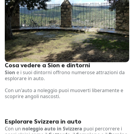
Cosa vedere a Sion e dintorni
Sion
e i suoi dintorni offrono numerose attrazioni da
esplorare in auto.
Con un'auto a noleggio puoi muoverti liberamente e
scoprire angoli nascosti.
Esplorare Svizzera in auto
Con un
noleggio auto in Svizzera
puoi percorrere i