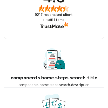
9217
recensioni clienti
di tutti i tempi
components.home.steps.search.title
components.home.steps.search.description