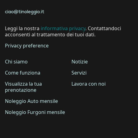
ciao@tinoleggio.it
Leggi la nostra
informativa privacy
. Contattandoci
acconsenti al trattamento dei tuoi dati.
Privacy preference
Chi siamo
Notizie
Come funziona
Servizi
Visualizza la tua
Lavora con noi
prenotazione
Noleggio Auto mensile
Noleggio Furgoni mensile