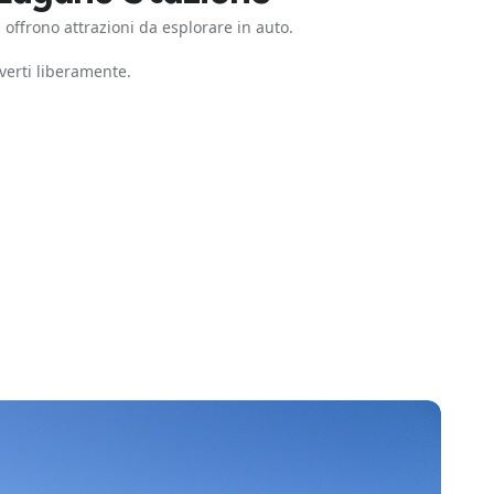
i offrono attrazioni da esplorare in auto.
verti liberamente.