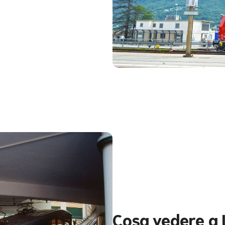
Cosa vedere a