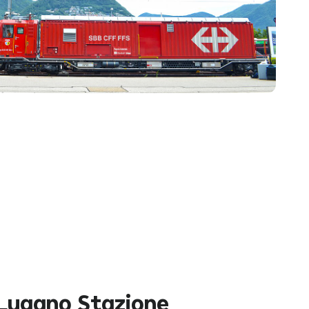
 Lugano Stazione