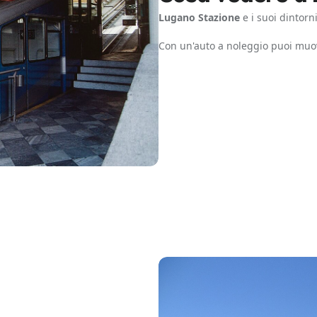
Lugano Stazione
e i suoi dintorn
Con un'auto a noleggio puoi muo