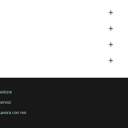
Notizie
Servizi
Lavora con noi