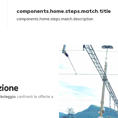
components.home.steps.match.title
components.home.steps.match.description
zione
Noleggio
confronti le offerte a