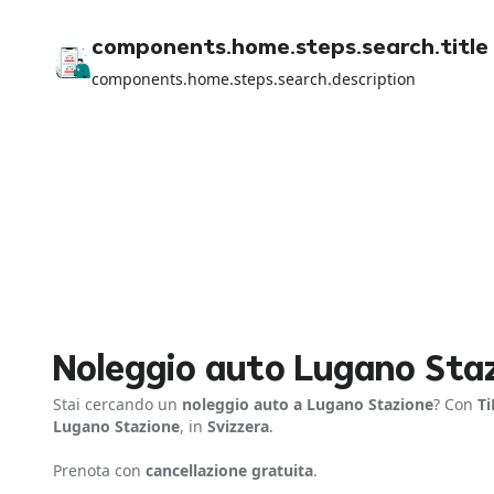
components.home.steps.search.title
components.home.steps.search.description
Noleggio auto Lugano Sta
Stai cercando un
noleggio auto a Lugano Stazione
? Con
Ti
Lugano Stazione
, in
Svizzera
.
Prenota con
cancellazione gratuita
.