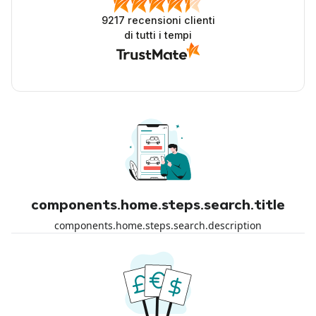
9217
recensioni clienti
di tutti i tempi
components.home.steps.search.title
components.home.steps.search.description