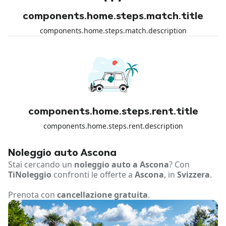
components.home.steps.match.title
components.home.steps.match.description
components.home.steps.rent.title
components.home.steps.rent.description
Noleggio auto Ascona
Stai cercando un
noleggio auto a Ascona
? Con
TiNoleggio
confronti le offerte a
Ascona
, in
Svizzera
.
Prenota con
cancellazione gratuita
.