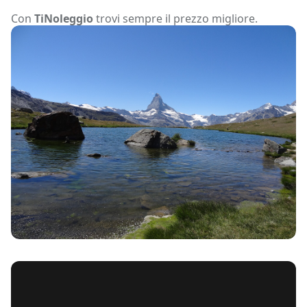
Con
TiNoleggio
trovi sempre il prezzo migliore.