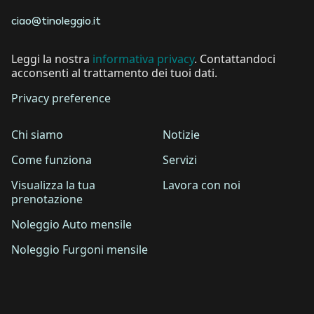
ciao@tinoleggio.it
Leggi la nostra
informativa privacy
. Contattandoci
acconsenti al trattamento dei tuoi dati.
Privacy preference
Chi siamo
Notizie
Come funziona
Servizi
Visualizza la tua
Lavora con noi
prenotazione
Noleggio Auto mensile
Noleggio Furgoni mensile