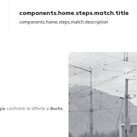
components.home.steps.match.title
components.home.steps.match.description
gio
confronti le offerte a
Buchs