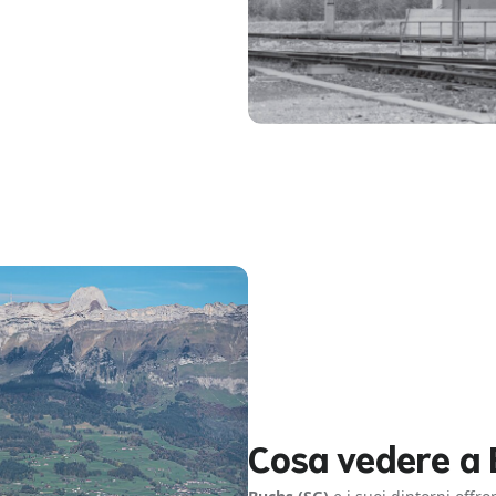
Cosa vedere a 