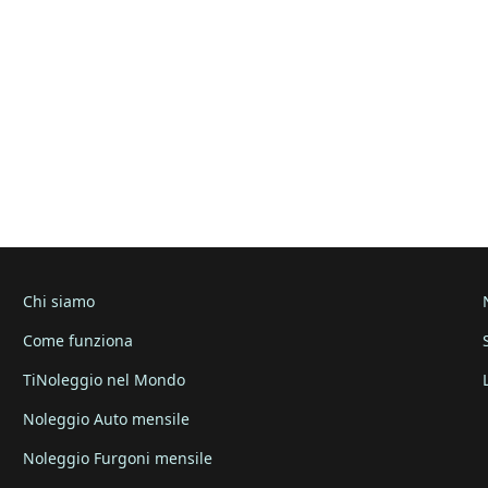
Chi siamo
Come funziona
TiNoleggio nel Mondo
Noleggio Auto mensile
Noleggio Furgoni mensile