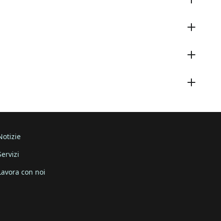
Notizie
Servizi
Lavora con noi