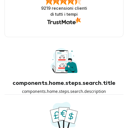
9219
recensioni clienti
di tutti i tempi
components.home.steps.search.title
components.home.steps.search.description