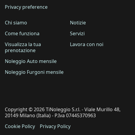
Privacy preference
Chi siamo
Notizie
Come funziona
Servizi
Visualizza la tua
Lavora con noi
prenotazione
Noleggio Auto mensile
Noleggio Furgoni mensile
Copyright © 2026 TiNoleggio S.r.l. - Viale Murillo 48,
20149 Milano (Italia) - P.Iva 07445370963
Cookie Policy
Privacy Policy