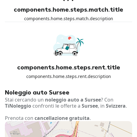
components.home.steps.match.title
components.home.steps.match.description
components.home.steps.rent.title
components.home.steps.rent.description
Noleggio auto Sursee
Stai cercando un
noleggio auto a Sursee
? Con
TiNoleggio
confronti le offerte a
Sursee
, in
Svizzera
.
Prenota con
cancellazione gratuita
.