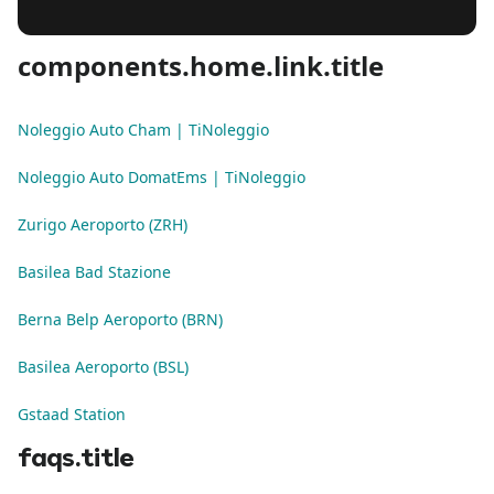
components.home.link.title
Noleggio Auto Cham | TiNoleggio
Noleggio Auto DomatEms | TiNoleggio
Zurigo Aeroporto (ZRH)
Basilea Bad Stazione
Berna Belp Aeroporto (BRN)
Basilea Aeroporto (BSL)
Gstaad Station
faqs.title