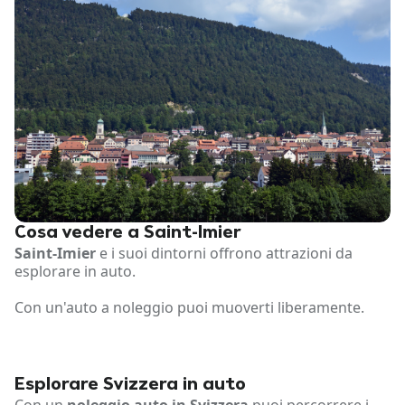
Cosa vedere a Saint-Imier
Saint-Imier
e i suoi dintorni offrono attrazioni da
esplorare in auto.
Con un'auto a noleggio puoi muoverti liberamente.
Esplorare Svizzera in auto