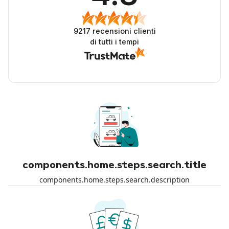
9217
recensioni clienti
di tutti i tempi
components.home.steps.search.title
components.home.steps.search.description