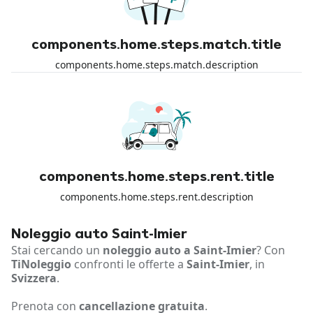
components.home.steps.match.title
components.home.steps.match.description
components.home.steps.rent.title
components.home.steps.rent.description
Noleggio auto Saint-Imier
Stai cercando un
noleggio auto a Saint-Imier
? Con
TiNoleggio
confronti le offerte a
Saint-Imier
, in
Svizzera
.
Prenota con
cancellazione gratuita
.