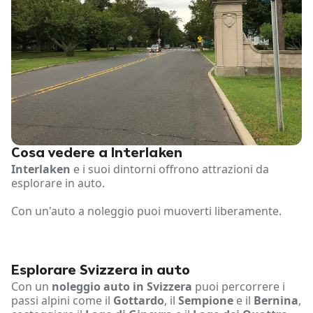
Cosa vedere a Interlaken
Interlaken
e i suoi dintorni offrono attrazioni da
esplorare in auto.
Con un'auto a noleggio puoi muoverti liberamente.
Esplorare Svizzera in auto
Con un
noleggio auto in Svizzera
puoi percorrere i
passi alpini come il
Gottardo
, il
Sempione
e il
Bernina
,