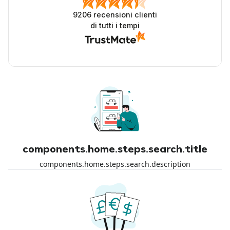
9206
recensioni clienti
di tutti i tempi
components.home.steps.search.title
components.home.steps.search.description