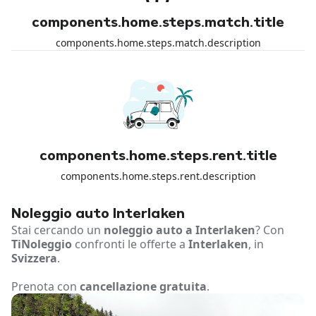
components.home.steps.match.title
components.home.steps.match.description
components.home.steps.rent.title
components.home.steps.rent.description
Noleggio auto Interlaken
Stai cercando un
noleggio auto a Interlaken
? Con
TiNoleggio
confronti le offerte a
Interlaken
, in
Svizzera
.
Prenota con
cancellazione gratuita
.