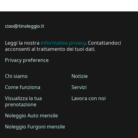
faqs.a.documentsrequired
ciao@tinoleggio.it
Leggi la nostra
informativa privacy
. Contattandoci
acconsenti al trattamento dei tuoi dati.
Privacy preference
Chi siamo
Notizie
Come funziona
Servizi
Visualizza la tua
Lavora con noi
prenotazione
Noleggio Auto mensile
Noleggio Furgoni mensile