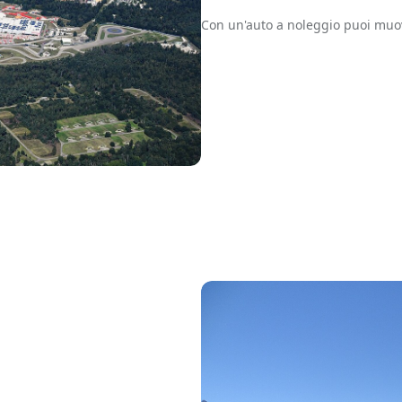
Con un'auto a noleggio puoi muo