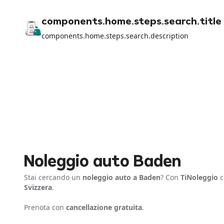
components.home.steps.search.title
components.home.steps.search.description
Noleggio auto Baden
Stai cercando un
noleggio auto a Baden
? Con
TiNoleggio
c
Svizzera
.
Prenota con
cancellazione gratuita
.