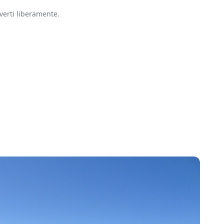
verti liberamente.