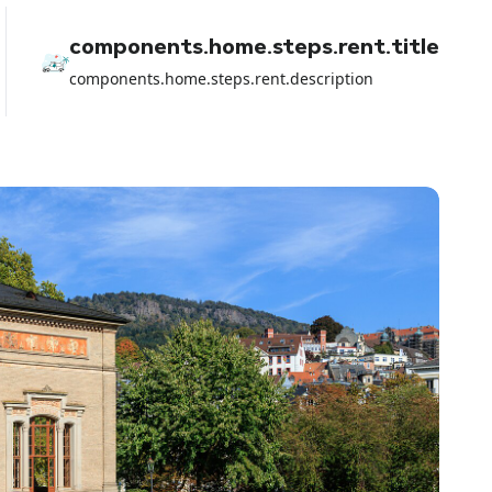
components.home.steps.rent.title
components.home.steps.rent.description