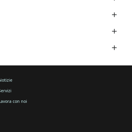
Notizie
Servizi
Lavora con noi