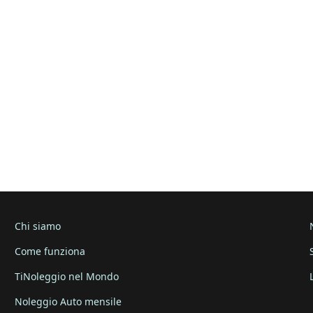
Chi siamo
Come funziona
TiNoleggio nel Mondo
Noleggio Auto mensile