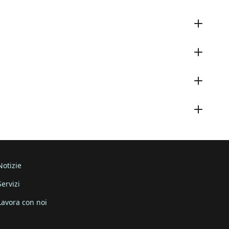
Notizie
Servizi
Lavora con noi