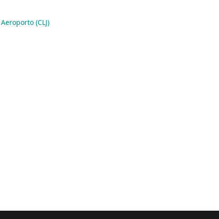
Aeroporto (CLJ)