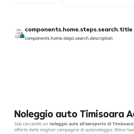
components.home.steps.search.title
components.home.steps.search.description
Noleggio auto Timisoara A
Stai cercando un
noleggio auto all'aeroporto di Timisoara
offerte delle migliori compagnie di autonoleggio. Ritira l'a