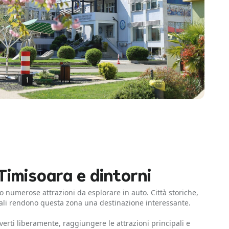
Timisoara e dintorni
no numerose attrazioni da esplorare in auto. Città storiche,
cali rendono questa zona una destinazione interessante.
rti liberamente, raggiungere le attrazioni principali e