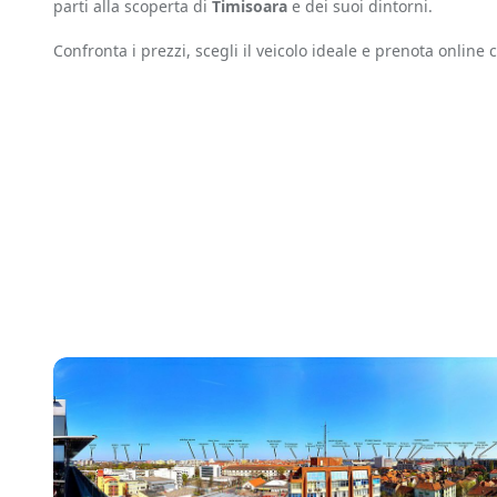
parti alla scoperta di
Timisoara
e dei suoi dintorni.
Confronta i prezzi, scegli il veicolo ideale e prenota online