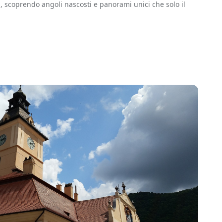
i, scoprendo angoli nascosti e panorami unici che solo il