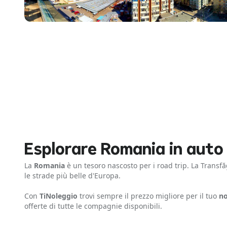
Esplorare Romania in auto
La
Romania
è un tesoro nascosto per i road trip. La Transf
le strade più belle d'Europa.
Con
TiNoleggio
trovi sempre il prezzo migliore per il tuo
no
offerte di tutte le compagnie disponibili.