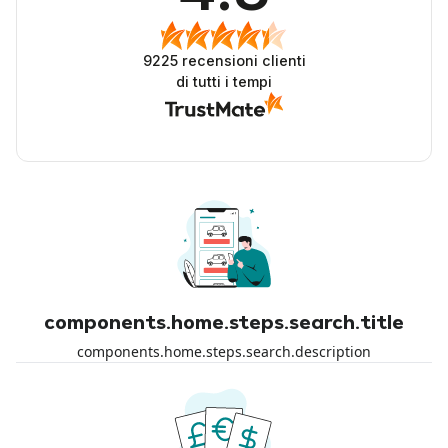
9225
recensioni clienti
di tutti i tempi
components.home.steps.search.title
components.home.steps.search.description