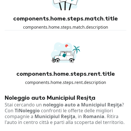
components.home.steps.match.title
components.home.steps.match.description
components.home.steps.rent.title
components.home.steps.rent.description
Noleggio auto Municipiul Reşiţa
Stai cercando un
noleggio auto a Municipiul Reşiţa
?
Con
TiNoleggio
confronti le offerte delle migliori
compagnie a
Municipiul Reşiţa
, in
Romania
. Ritira
l'auto in centro città e parti alla scoperta del territorio.