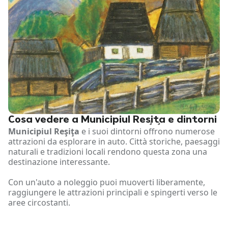
Cosa vedere a Municipiul Reşiţa e dintorni
Municipiul Reşiţa
e i suoi dintorni offrono numerose
attrazioni da esplorare in auto. Città storiche, paesaggi
naturali e tradizioni locali rendono questa zona una
destinazione interessante.
Con un'auto a noleggio puoi muoverti liberamente,
raggiungere le attrazioni principali e spingerti verso le
aree circostanti.