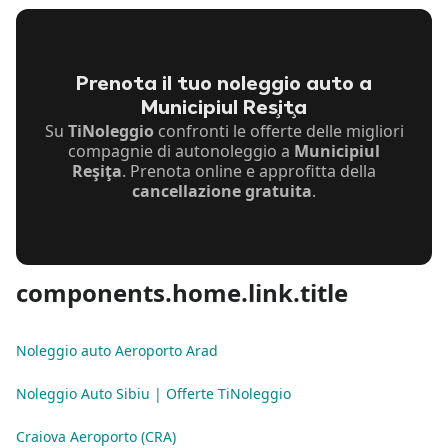
Prenota il tuo noleggio auto a
Municipiul Reşiţa
Su
TiNoleggio
confronti le offerte delle migliori
compagnie di autonoleggio a
Municipiul
Reşiţa
. Prenota online e approfitta della
cancellazione gratuita
.
components.home.link.title
Noleggio auto Aeroporto Arad
Noleggio Auto Sibiu | Offerte TiNoleggio
Craiova Aeroporto (CRA)