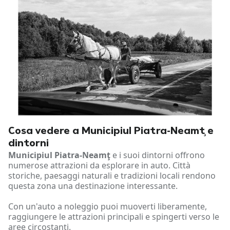
Cosa vedere a Municipiul Piatra-Neamţ e
dintorni
Municipiul Piatra-Neamţ
e i suoi dintorni offrono
numerose attrazioni da esplorare in auto. Città
storiche, paesaggi naturali e tradizioni locali rendono
questa zona una destinazione interessante.
Con un'auto a noleggio puoi muoverti liberamente,
raggiungere le attrazioni principali e spingerti verso le
aree circostanti.