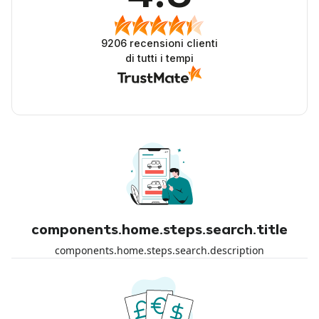
9206
recensioni clienti
di tutti i tempi
components.home.steps.search.title
components.home.steps.search.description