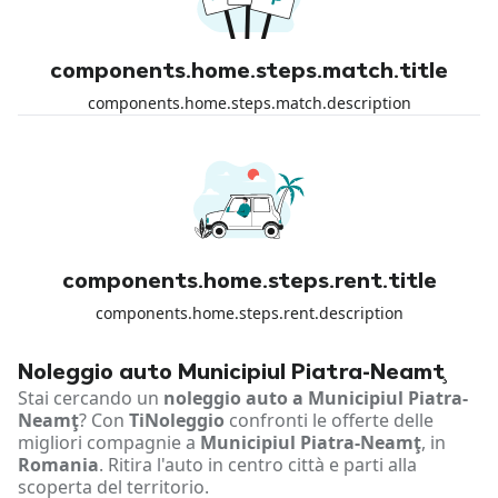
components.home.steps.match.title
components.home.steps.match.description
components.home.steps.rent.title
components.home.steps.rent.description
Noleggio auto Municipiul Piatra-Neamţ
Stai cercando un
noleggio auto a Municipiul Piatra-
Neamţ
? Con
TiNoleggio
confronti le offerte delle
migliori compagnie a
Municipiul Piatra-Neamţ
, in
Romania
. Ritira l'auto in centro città e parti alla
scoperta del territorio.