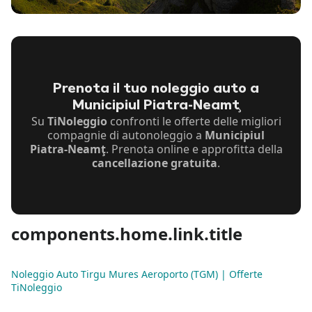
Prenota il tuo noleggio auto a
Municipiul Piatra-Neamţ
Su
TiNoleggio
confronti le offerte delle migliori
compagnie di autonoleggio a
Municipiul
Piatra-Neamţ
. Prenota online e approfitta della
cancellazione gratuita
.
components.home.link.title
Noleggio Auto Tirgu Mures Aeroporto (TGM) | Offerte
TiNoleggio