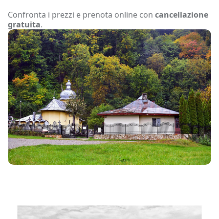
Confronta i prezzi e prenota online con
cancellazione
gratuita
.