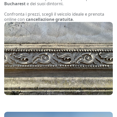
Bucharest
e dei suoi dintorni.
Confronta i prezzi, scegli il veicolo ideale e prenota
online con
cancellazione gratuita
.