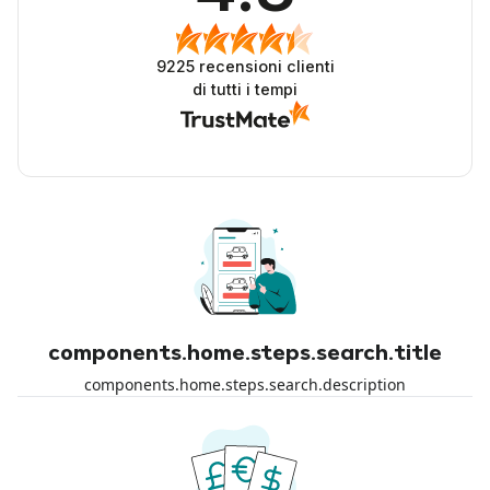
9225
recensioni clienti
di tutti i tempi
components.home.steps.search.title
components.home.steps.search.description