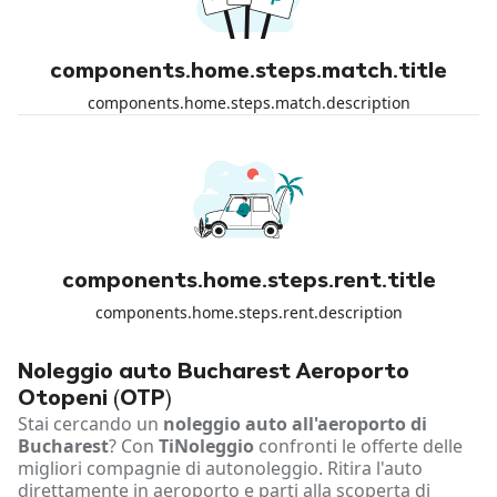
components.home.steps.match.title
components.home.steps.match.description
components.home.steps.rent.title
components.home.steps.rent.description
Noleggio auto Bucharest Aeroporto
Otopeni (OTP)
Stai cercando un
noleggio auto all'aeroporto di
Bucharest
? Con
TiNoleggio
confronti le offerte delle
migliori compagnie di autonoleggio. Ritira l'auto
direttamente in aeroporto e parti alla scoperta di