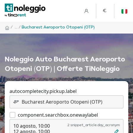
€
/
... /
Bucharest Aeroporto Otopeni (OTP)
Noleggio Auto Bucharest Aeroporto
Otopeni (OTP) | Offerte TiNoleggio
autocompletecity.pickup.label
component.searchbox.onewaylabel
10 agosto, 10:00
2 snippet_article.day_acronym
12 agosto, 10:00