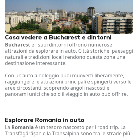
Cosa vedere a Bucharest e dintorni
Bucharest
e i suoi dintorni offrono numerose
attrazioni da esplorare in auto. Città storiche, paesaggi
naturali e tradizioni locali rendono questa zona una
destinazione interessante.
Con un'auto a noleggio puoi muoverti liberamente,
raggiungere le attrazioni principali e spingerti verso le
aree circostanti, scoprendo angoli nascosti e
panorami unici che solo il viaggio in auto può offrire.
Esplorare Romania in auto
La
Romania
è un tesoro nascosto per i road trip. La
Transfăgărășan e la Transalpina sono tra le strade più