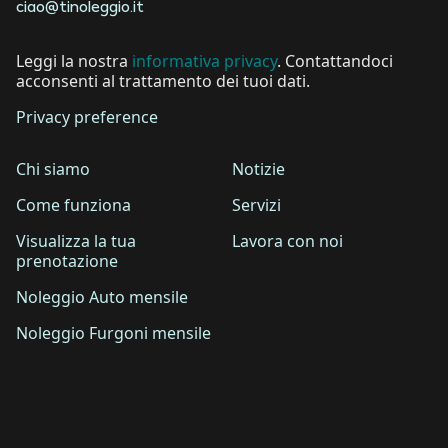
ciao@tinoleggio.it
Leggi la nostra
informativa privacy
. Contattandoci
acconsenti al trattamento dei tuoi dati.
Privacy preference
Chi siamo
Notizie
Come funziona
Servizi
Visualizza la tua
Lavora con noi
prenotazione
Noleggio Auto mensile
Noleggio Furgoni mensile