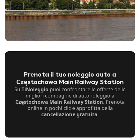
Prenota il tuo noleggio auto a
Częstochowa Main Railway Station
Su
TiNoleggio
puoi confrontare le offerte delle
migliori compagnie di autonoleggio a
Częstochowa Main Railway Station
. Prenota
online in pochi clic e approfitta della
cancellazione gratuita
.