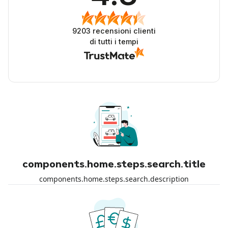
9203
recensioni clienti
di tutti i tempi
components.home.steps.search.title
components.home.steps.search.description