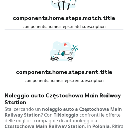
components.home.steps.match.title
components.home.steps.match.description
components.home.steps.rent.title
components.home.steps.rent.description
Noleggio auto Częstochowa Main Railway
Station
Stai cercando un
noleggio auto a Częstochowa Main
Railway Station
? Con
TiNoleggio
confronti le offerte
delle migliori compagnie di autonoleggio a
Częstochowa Main Railway Station
, in
Polonia
. Ritira