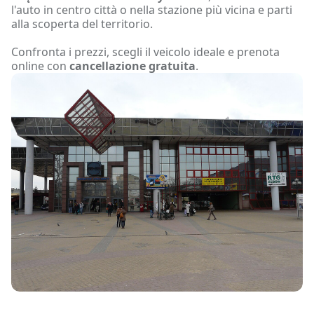
l'auto in centro città o nella stazione più vicina e parti
alla scoperta del territorio.
Confronta i prezzi, scegli il veicolo ideale e prenota
online con
cancellazione gratuita
.