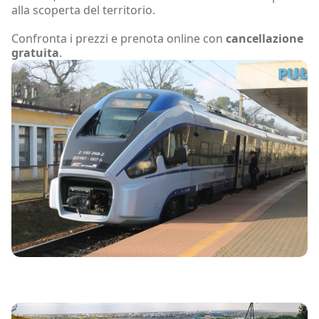
alla scoperta del territorio.
Confronta i prezzi e prenota online con
cancellazione
gratuita
.