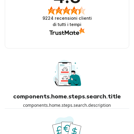
9224
recensioni clienti
di tutti i tempi
components.home.steps.search.title
components.home.steps.search.description