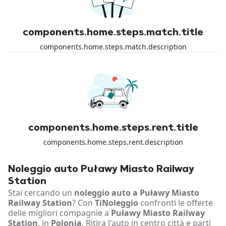
components.home.steps.match.title
components.home.steps.match.description
components.home.steps.rent.title
components.home.steps.rent.description
Noleggio auto Puławy Miasto Railway
Station
Stai cercando un
noleggio auto a Puławy Miasto
Railway Station
? Con
TiNoleggio
confronti le offerte
delle migliori compagnie a
Puławy Miasto Railway
Station
, in
Polonia
. Ritira l'auto in centro città e parti