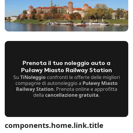
Prenota il tuo noleggio auto a
Puławy Miasto Railway Station
Su
TiNoleggio
confronti le offerte delle migliori
compagnie di autonoleggio a
Puławy Miasto
Railway Station
. Prenota online e approfitta
della
cancellazione gratuita
.
components.home.link.title