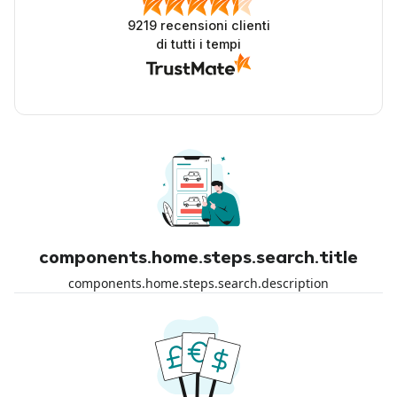
9219
recensioni clienti
di tutti i tempi
components.home.steps.search.title
components.home.steps.search.description