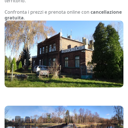
territorio.
Confronta i prezzi e prenota online con
cancellazione
gratuita
.